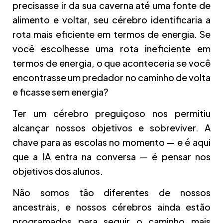
precisasse ir da sua caverna até uma fonte de
alimento e voltar, seu cérebro identificaria a
rota mais eficiente em termos de energia. Se
você escolhesse uma rota ineficiente em
termos de energia, o que aconteceria se você
encontrasse um predador no caminho de volta
e ficasse sem energia?
Ter um cérebro preguiçoso nos permitiu
alcançar nossos objetivos e sobreviver. A
chave para as escolas no momento — e é aqui
que a IA entra na conversa — é pensar nos
objetivos dos alunos.
Não somos tão diferentes de nossos
ancestrais, e nossos cérebros ainda estão
programados para seguir o caminho mais