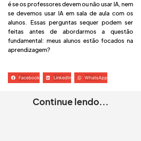
é se os professores devem ou não usar IA, nem
se devemos usar IA em sala de aula com os
alunos. Essas perguntas sequer podem ser
feitas antes de abordarmos a questão
fundamental: meus alunos estão focados na
aprendizagem?
Facebook
LinkedIn
WhatsApp
Continue lendo...