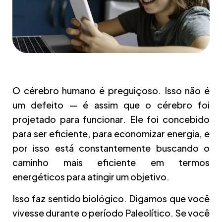
O cérebro humano é preguiçoso. Isso não é
um defeito — é assim que o cérebro foi
projetado para funcionar. Ele foi concebido
para ser eficiente, para economizar energia, e
por isso está constantemente buscando o
caminho mais eficiente em termos
energéticos para atingir um objetivo.
Isso faz sentido biológico. Digamos que você
vivesse durante o período Paleolítico. Se você