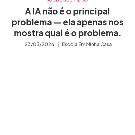
A IA não é o principal
problema — ela apenas nos
mostra qual é o problema.
23/03/2026
Escola Em Minha Casa