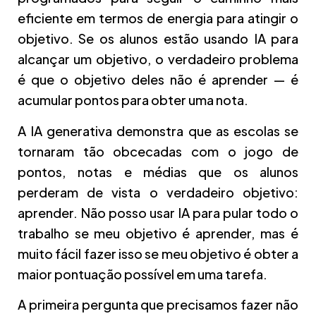
eficiente em termos de energia para atingir o
objetivo. Se os alunos estão usando IA para
alcançar um objetivo, o verdadeiro problema
é que o objetivo deles não é aprender — é
acumular pontos para obter uma nota.
A IA generativa demonstra que as escolas se
tornaram tão obcecadas com o jogo de
pontos, notas e médias que os alunos
perderam de vista o verdadeiro objetivo:
aprender. Não posso usar IA para pular todo o
trabalho se meu objetivo é aprender, mas é
muito fácil fazer isso se meu objetivo é obter a
maior pontuação possível em uma tarefa.
A primeira pergunta que precisamos fazer não