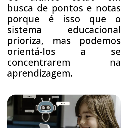
busca de pontos e notas
porque é isso que o
sistema educacional
prioriza, mas podemos
orientá-los a se
concentrarem na
aprendizagem.