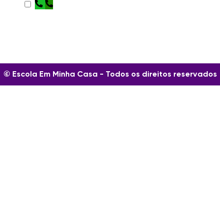
© Escola Em Minha Casa - Todos os direitos reservados