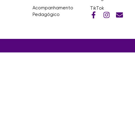
Acompanhamento
TikTok
Pedagógico