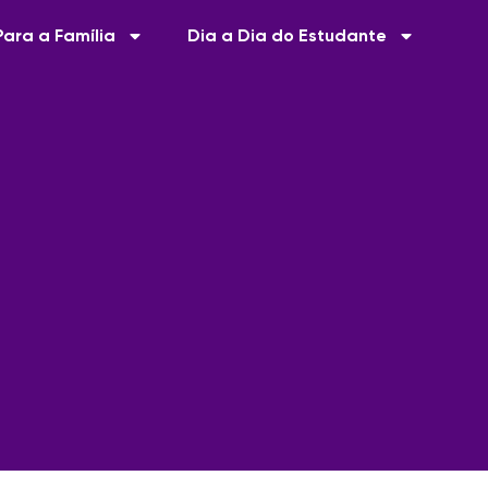
Para a Família
Dia a Dia do Estudante